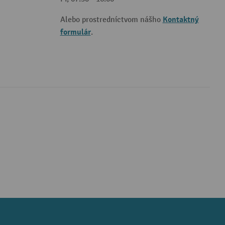
Kontaktný
Alebo prostredníctvom nášho
formulár
.