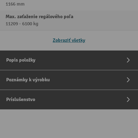
1166 mm
Max. zaťaženie regálového poľa
11209 - 6100 kg
Zobraziť všetky
Popis položky
Poznámky k výrobku
Príslušenstvo