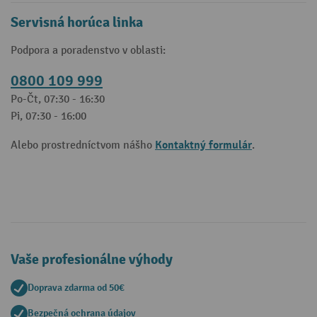
Servisná horúca linka
Podpora a poradenstvo v oblasti:
0800 109 999
Po-Čt, 07:30 - 16:30
Pi, 07:30 - 16:00
Kontaktný formulár
Alebo prostredníctvom nášho
.
Vaše profesionálne výhody
Doprava zdarma od 50€
Bezpečná ochrana údajov