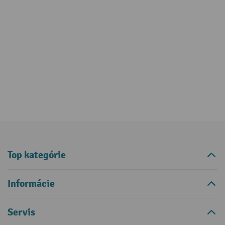
Top kategórie
Informácie
Servis