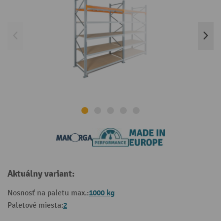
Aktuálny variant:
1000 kg
Nosnosť na paletu max.:
2
Paletové miesta: