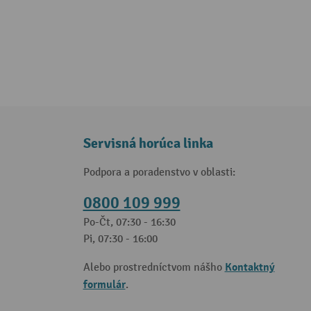
Servisná horúca linka
Podpora a poradenstvo v oblasti:
0800 109 999
Po-Čt, 07:30 - 16:30
Pi, 07:30 - 16:00
Kontaktný
Alebo prostredníctvom nášho
formulár
.