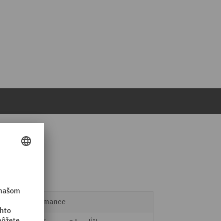
Performance