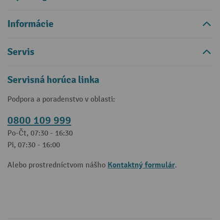
Informácie
Servis
Servisná horúca linka
Podpora a poradenstvo v oblasti:
0800 109 999
Po-Čt, 07:30 - 16:30
Pi, 07:30 - 16:00
Kontaktný formulár
Alebo prostredníctvom nášho
.