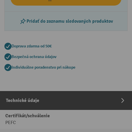
Pridať do zoznamu sledovaných produktov
Doprava zdarma od 50€
Bezpečná ochrana údajov
Individuálne poradenstvo pri nákupe
Technické údaje
Certifikát/schválenie
PEFC