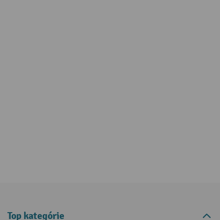
Top kategórie