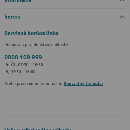
Informácie
Servis
Servisná horúca linka
Podpora a poradenstvo v oblasti:
0800 109 999
Po-Čt, 07:30 - 16:30
Pi, 07:30 - 16:00
Kontaktný formulár
Alebo prostredníctvom nášho
.