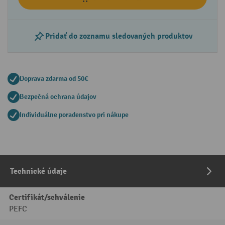
Pridať do zoznamu sledovaných produktov
Doprava zdarma od 50€
Bezpečná ochrana údajov
Individuálne poradenstvo pri nákupe
Technické údaje
Certifikát/schválenie
PEFC