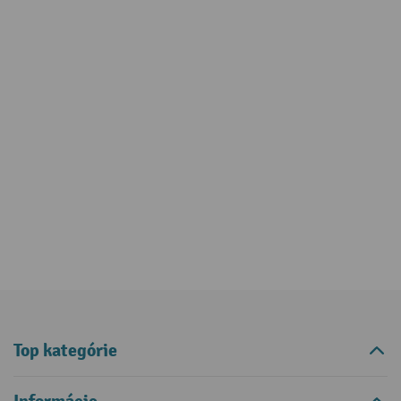
Top kategórie