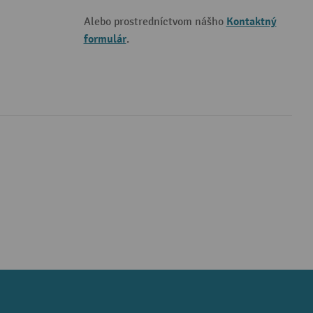
Kontaktný
Alebo prostredníctvom nášho
formulár
.