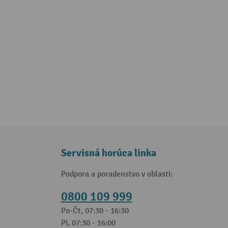
Servisná horúca linka
Podpora a poradenstvo v oblasti:
0800 109 999
Po-Čt, 07:30 - 16:30
Pi, 07:30 - 16:00