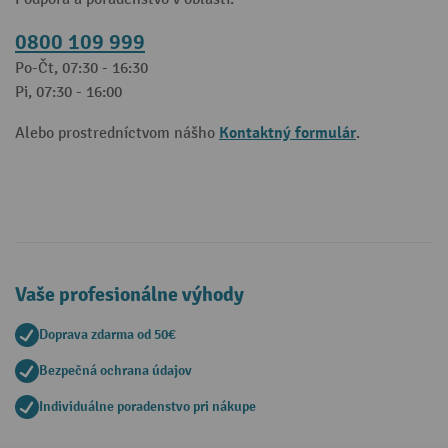
0800 109 999
Po-Čt, 07:30 - 16:30
Pi, 07:30 - 16:00
Kontaktný formulár
Alebo prostredníctvom nášho
.
Vaše profesionálne výhody
Doprava zdarma od 50€
Bezpečná ochrana údajov
Individuálne poradenstvo pri nákupe