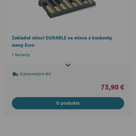
Zakladač mincí DURABLE na mince a bankovky
meny Euro
2 Varianty
8 pracovných dní
73,90 €
O produkte