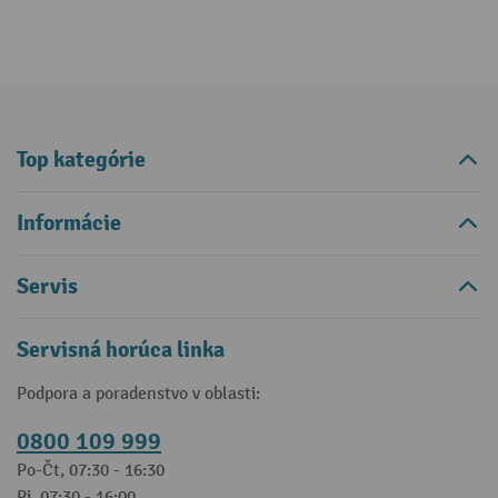
Top kategórie
Informácie
Servis
Servisná horúca linka
Podpora a poradenstvo v oblasti:
0800 109 999
Po-Čt, 07:30 - 16:30
Pi, 07:30 - 16:00