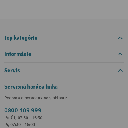
Top kategórie
Informácie
Servis
Servisná horúca linka
Podpora a poradenstvo v oblasti:
0800 109 999
Po-Čt, 07:30 - 16:30
Pi, 07:30 - 16:00