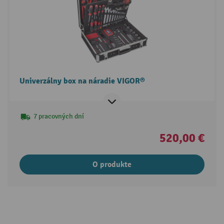
Univerzálny box na náradie VIGOR®
7 pracovných dní
520,00 €
O produkte