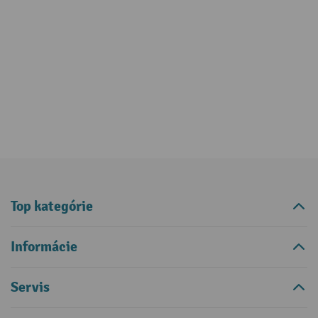
Top kategórie
Informácie
Servis