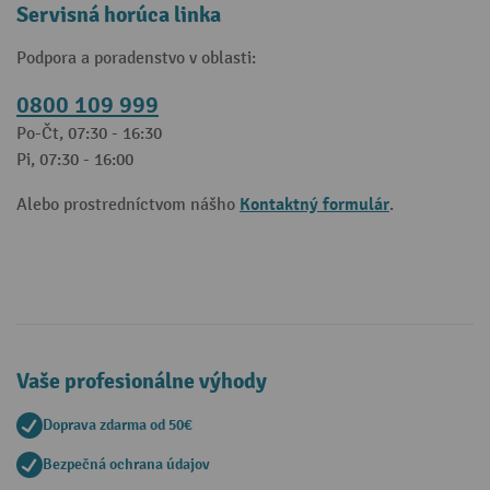
Servisná horúca linka
Podpora a poradenstvo v oblasti:
0800 109 999
Po-Čt, 07:30 - 16:30
Pi, 07:30 - 16:00
Kontaktný formulár
Alebo prostredníctvom nášho
.
Vaše profesionálne výhody
Doprava zdarma od 50€
Bezpečná ochrana údajov