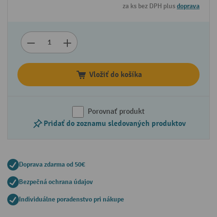
za ks bez DPH plus
doprava
Vložiť do košíka
Porovnať produkt
Pridať do zoznamu sledovaných produktov
Doprava zdarma od 50€
Bezpečná ochrana údajov
Individuálne poradenstvo pri nákupe