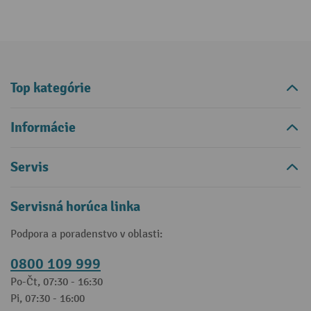
Top kategórie
Informácie
Servis
Servisná horúca linka
Podpora a poradenstvo v oblasti:
0800 109 999
Po-Čt, 07:30 - 16:30
Pi, 07:30 - 16:00