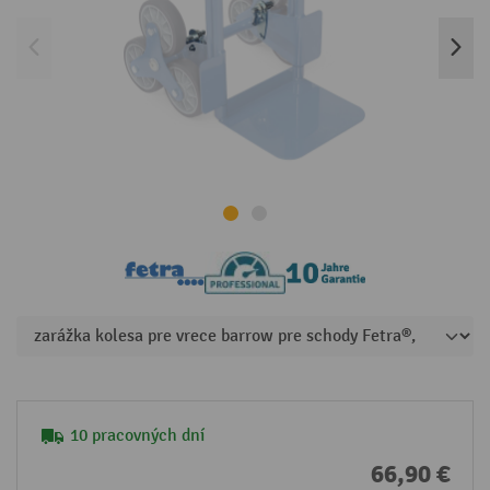
10 pracovných dní
66,90 €