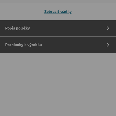
Zobraziť všetky
Popis položky
Poznámky k výrobku