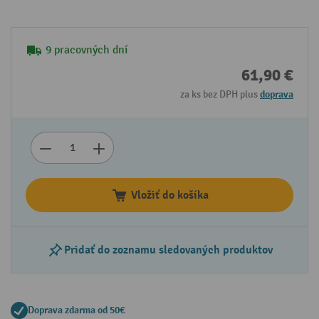
9 pracovných dní
61,90 €
za ks bez DPH plus
doprava
Vložiť do košíka
Pridať do zoznamu sledovaných produktov
Doprava zdarma od 50€