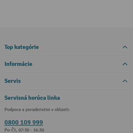
Top kategórie
Informácie
Servis
Servisná horúca linka
Podpora a poradenstvo v oblasti:
0800 109 999
Po-Čt, 07:30 - 16:30