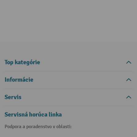
Top kategórie
Informácie
Servis
Servisná horúca linka
Podpora a poradenstvo v oblasti: