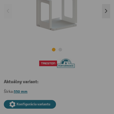
Aktuálny variant:
550 mm
Šírka:
Konfigurácia variantu