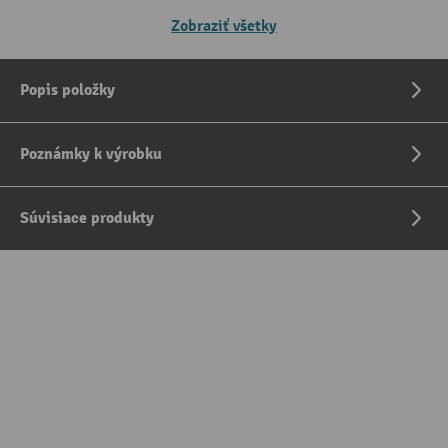
Zobraziť všetky
Popis položky
Poznámky k výrobku
Súvisiace produkty