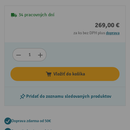
34 pracovných dní
269,00 €
za ks bez DPH plus
doprava
Vložiť do košíka
Pridať do zoznamu sledovaných produktov
Doprava zdarma od 50€