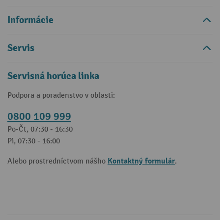
Informácie
Servis
Servisná horúca linka
Podpora a poradenstvo v oblasti:
0800 109 999
Po-Čt, 07:30 - 16:30
Pi, 07:30 - 16:00
Kontaktný formulár
Alebo prostredníctvom nášho
.