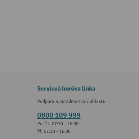
Servisná horúca linka
Podpora a poradenstvo v oblasti:
0800 109 999
Po-Čt, 07:30 - 16:30
Pi, 07:30 - 16:00