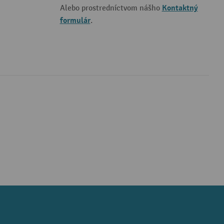
Kontaktný
Alebo prostredníctvom nášho
formulár
.