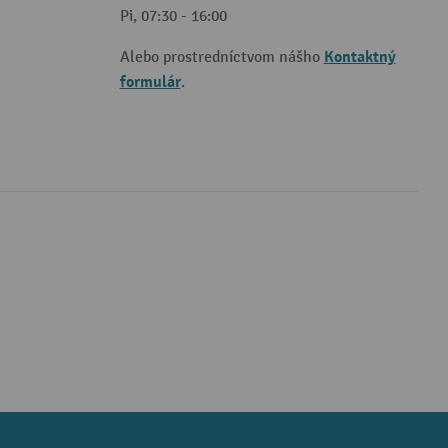
Pi, 07:30 - 16:00
Kontaktný
Alebo prostredníctvom nášho
formulár
.