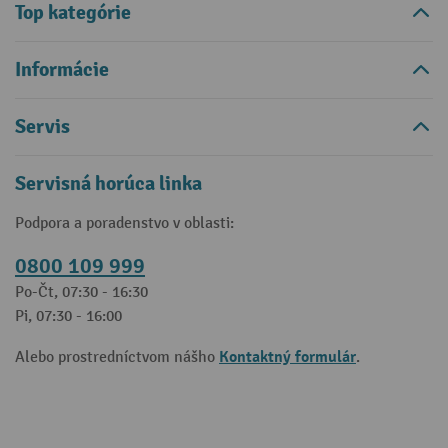
Top kategórie
Informácie
Servis
Servisná horúca linka
Podpora a poradenstvo v oblasti:
0800 109 999
Po-Čt, 07:30 - 16:30
Pi, 07:30 - 16:00
Kontaktný formulár
Alebo prostredníctvom nášho
.