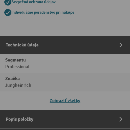
Bezpečná ochrana údajov
Individuálne poradenstvo pri nákupe
Technické údaje
Segmentu
Professional
Značka
Jungheinrich
Zobraziť všetky
Popis položky