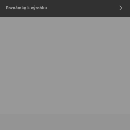
Poznámky k výrobku