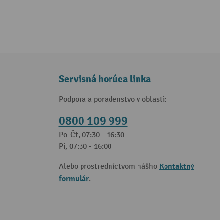
Servisná horúca linka
Podpora a poradenstvo v oblasti:
0800 109 999
Po-Čt, 07:30 - 16:30
Pi, 07:30 - 16:00
Kontaktný
Alebo prostredníctvom nášho
formulár
.