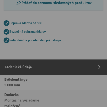
Pridať do zoznamu sledovaných produktov
Doprava zdarma od 50€
Bezpečná ochrana údajov
Individuálne poradenstvo pri nákupe
Technické údaje
Brückenlänge
2.000 mm
Dodávka
Montáž na vyžiadanie
rozložené