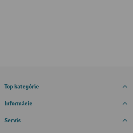
Top kategórie
Informácie
Servis