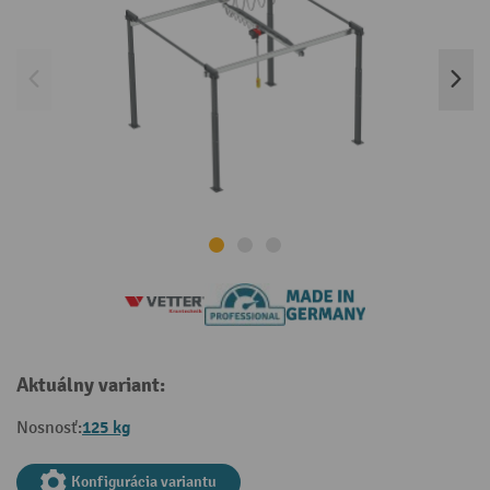
Aktuálny variant:
125 kg
Nosnosť:
Konfigurácia variantu