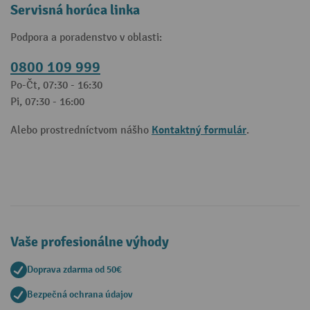
Servisná horúca linka
Podpora a poradenstvo v oblasti:
0800 109 999
Po-Čt, 07:30 - 16:30
Pi, 07:30 - 16:00
Kontaktný formulár
Alebo prostredníctvom nášho
.
Vaše profesionálne výhody
Doprava zdarma od 50€
Bezpečná ochrana údajov