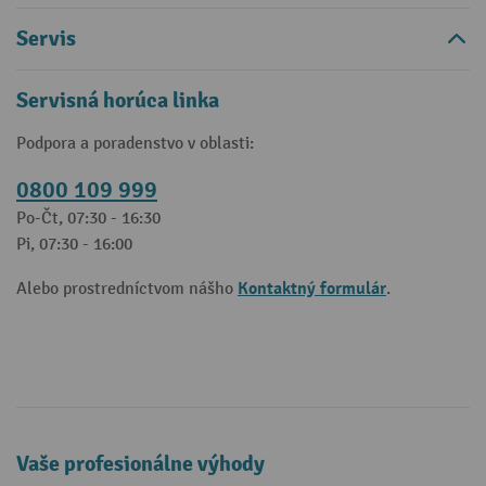
Servis
Servisná horúca linka
Podpora a poradenstvo v oblasti:
0800 109 999
Po-Čt, 07:30 - 16:30
Pi, 07:30 - 16:00
Kontaktný formulár
Alebo prostredníctvom nášho
.
Vaše profesionálne výhody