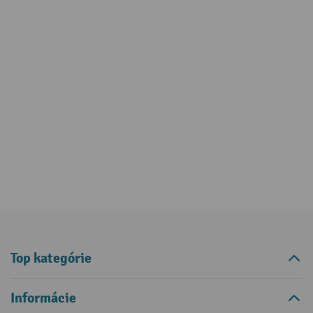
Top kategórie
Informácie