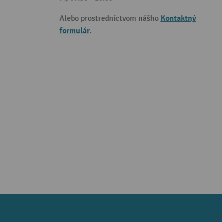
Kontaktný
Alebo prostredníctvom nášho
formulár
.