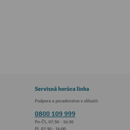
Servisná horúca linka
Podpora a poradenstvo v oblasti:
0800 109 999
Po-Čt, 07:30 - 16:30
Pi, 07:30 - 16:00