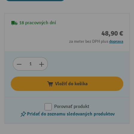
18 pracovných dní
48,90 €
za meter bez DPH plus
doprava
Vložiť do košíka
Porovnať produkt
Pridať do zoznamu sledovaných produktov