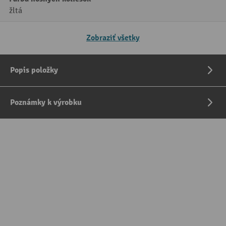
žltá
Zobraziť všetky
Popis položky
Poznámky k výrobku