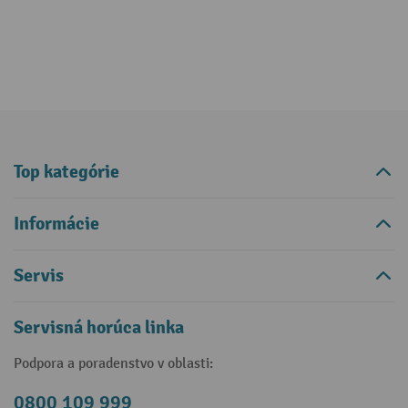
Top kategórie
Informácie
Servis
Servisná horúca linka
Podpora a poradenstvo v oblasti:
0800 109 999