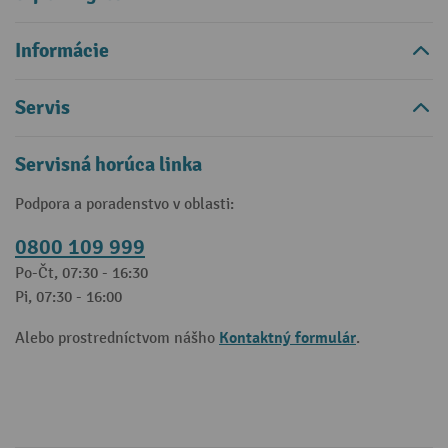
Informácie
Servis
Servisná horúca linka
Podpora a poradenstvo v oblasti:
0800 109 999
Po-Čt, 07:30 - 16:30
Pi, 07:30 - 16:00
Kontaktný formulár
Alebo prostredníctvom nášho
.