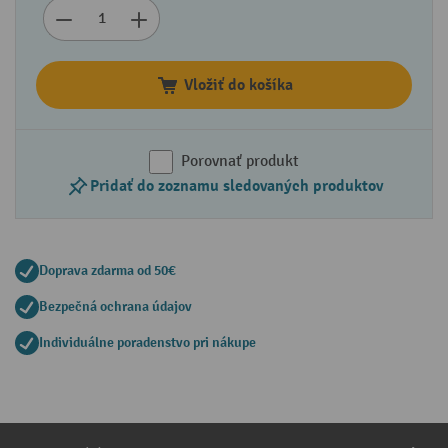
Vložiť do košíka
Porovnať produkt
Pridať do zoznamu sledovaných produktov
Doprava zdarma od 50€
Bezpečná ochrana údajov
Individuálne poradenstvo pri nákupe