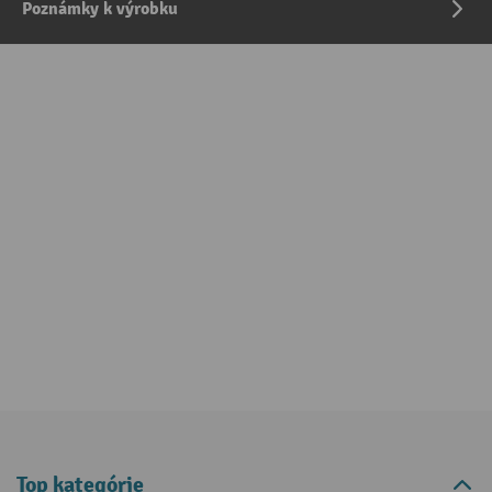
Poznámky k výrobku
Top kategórie