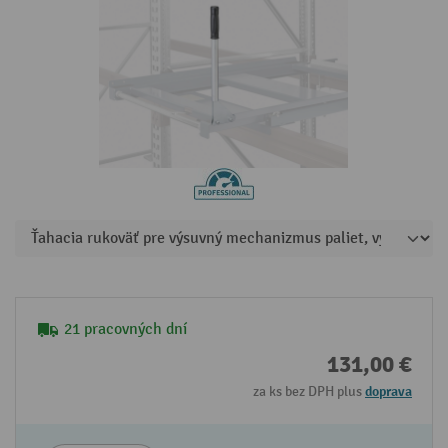
21 pracovných dní
131,00 €
za ks bez DPH plus
doprava