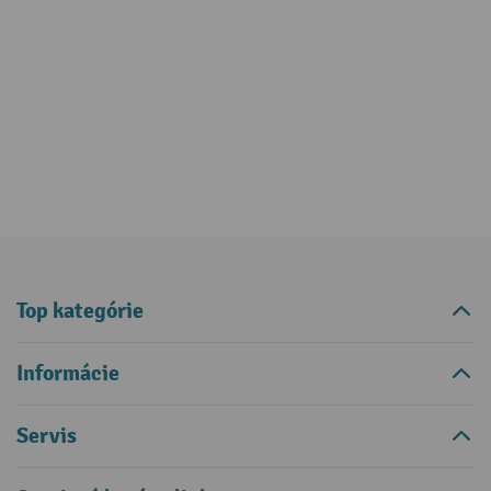
Top kategórie
Informácie
Servis