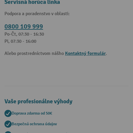
Servisná horúca linka
Podpora a poradenstvo v oblasti:
0800 109 999
Po-Čt, 07:30 - 16:30
Pi, 07:30 - 16:00
Kontaktný formulár
Alebo prostredníctvom nášho
.
Vaše profesionálne výhody
Doprava zdarma od 50€
Bezpečná ochrana údajov