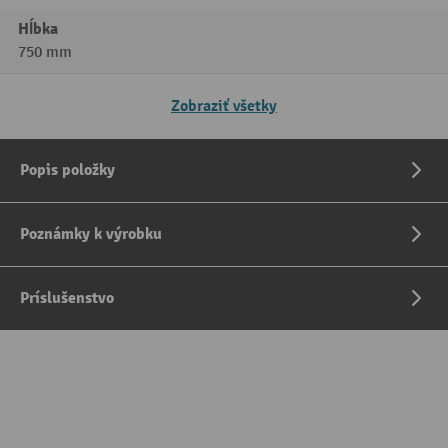
Hĺbka
750 mm
Zobraziť všetky
Popis položky
Poznámky k výrobku
Príslušenstvo