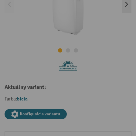
Aktuálny variant:
biela
Farba:
Konfigurácia variantu