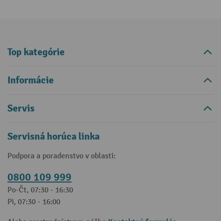
Top kategórie
Informácie
Servis
Servisná horúca linka
Podpora a poradenstvo v oblasti:
0800 109 999
Po-Čt, 07:30 - 16:30
Pi, 07:30 - 16:00