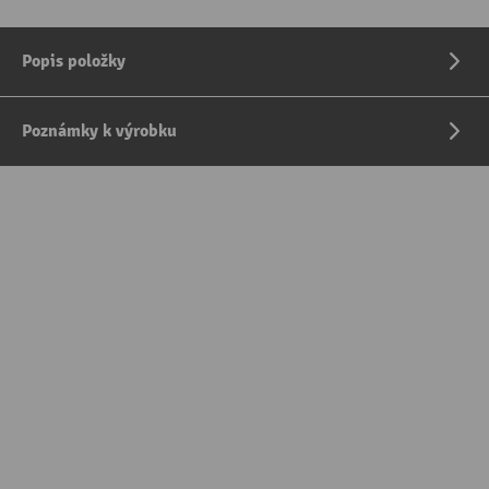
Popis položky
Poznámky k výrobku