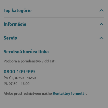
Top kategórie
Informácie
Servis
Servisná horúca linka
Podpora a poradenstvo v oblasti:
0800 109 999
Po-Čt, 07:30 - 16:30
Pi, 07:30 - 16:00
Kontaktný formulár
Alebo prostredníctvom nášho
.