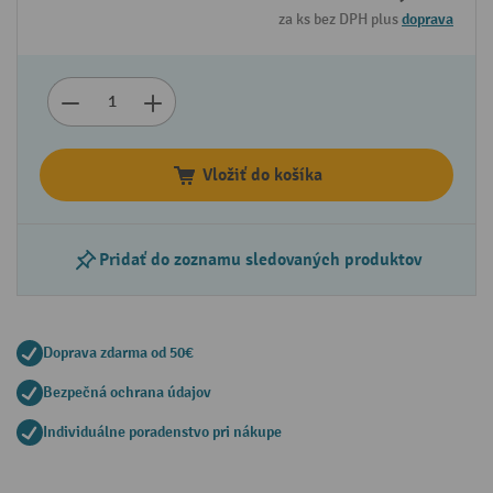
za ks bez DPH plus
doprava
Vložiť do košíka
Pridať do zoznamu sledovaných produktov
Doprava zdarma od 50€
Bezpečná ochrana údajov
Individuálne poradenstvo pri nákupe