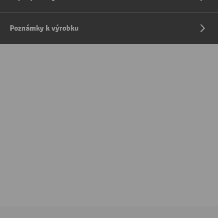
Poznámky k výrobku