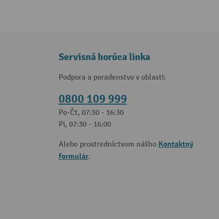
Servisná horúca linka
Podpora a poradenstvo v oblasti:
0800 109 999
Po-Čt, 07:30 - 16:30
Pi, 07:30 - 16:00
Kontaktný
Alebo prostredníctvom nášho
formulár
.