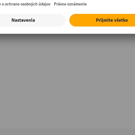
Záruka dodávateľa