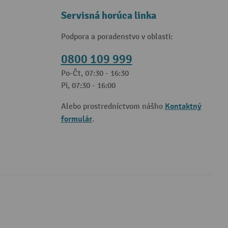
Servisná horúca linka
Podpora a poradenstvo v oblasti:
0800 109 999
Po-Čt, 07:30 - 16:30
Pi, 07:30 - 16:00
Kontaktný
Alebo prostredníctvom nášho
formulár
.