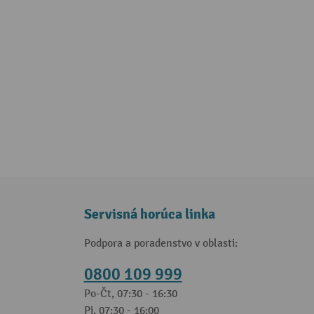
Servisná horúca linka
Podpora a poradenstvo v oblasti:
0800 109 999
Po-Čt, 07:30 - 16:30
Pi, 07:30 - 16:00