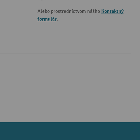
Kontaktný
Alebo prostredníctvom nášho
formulár
.