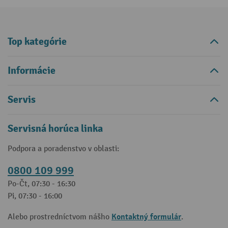
Top kategórie
Informácie
Servis
Servisná horúca linka
Podpora a poradenstvo v oblasti:
0800 109 999
Po-Čt, 07:30 - 16:30
Pi, 07:30 - 16:00
Kontaktný formulár
Alebo prostredníctvom nášho
.