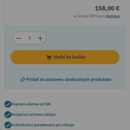
158,00 €
za ks bez DPH plus
doprava
Vložiť do košíka
Pridať do zoznamu sledovaných produktov
Doprava zdarma od 50€
Bezpečná ochrana údajov
Individuálne poradenstvo pri nákupe