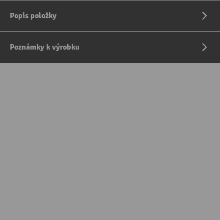
Popis položky
Poznámky k výrobku