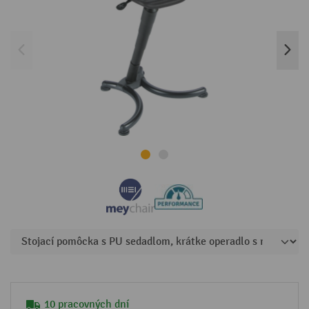
10 pracovných dní