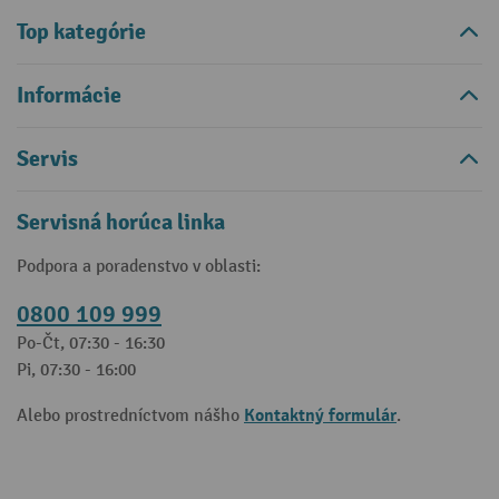
Top kategórie
Informácie
Servis
Servisná horúca linka
Podpora a poradenstvo v oblasti:
0800 109 999
Po-Čt, 07:30 - 16:30
Pi, 07:30 - 16:00
Kontaktný formulár
Alebo prostredníctvom nášho
.