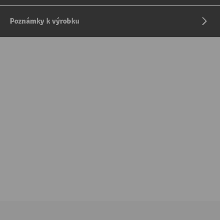
Poznámky k výrobku