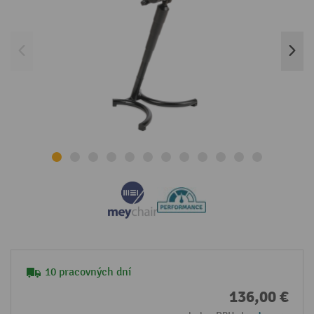
10 pracovných dní
136,00 €