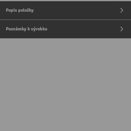
Popis položky
Poznámky k výrobku