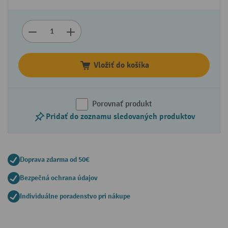
Vložiť do košíka
Porovnať produkt
Pridať do zoznamu sledovaných produktov
Doprava zdarma od 50€
Bezpečná ochrana údajov
Individuálne poradenstvo pri nákupe