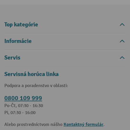
Top kategórie
Informácie
Servis
Servisná horúca linka
Podpora a poradenstvo v oblasti:
0800 109 999
Po-Čt, 07:30 - 16:30
Pi, 07:30 - 16:00
Kontaktný formulár
Alebo prostredníctvom nášho
.