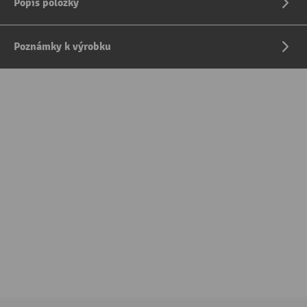
Popis položky
Poznámky k výrobku