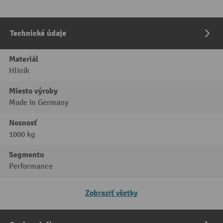
Technické údaje
Materiál
Hliník
Miesto výroby
Made in Germany
Nosnosť
1000 kg
Segmentu
Performance
Zobraziť všetky