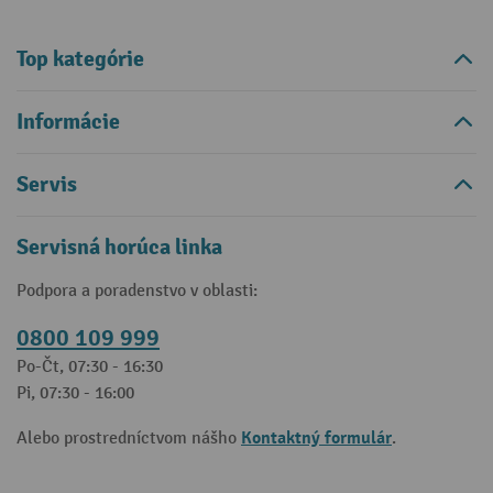
Top kategórie
Informácie
Servis
Servisná horúca linka
Podpora a poradenstvo v oblasti:
0800 109 999
Po-Čt, 07:30 - 16:30
Pi, 07:30 - 16:00
Kontaktný formulár
Alebo prostredníctvom nášho
.