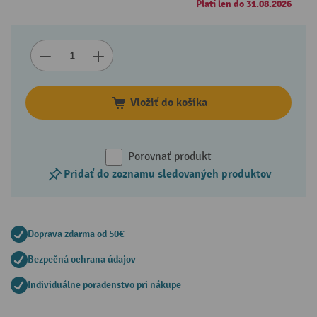
Platí len do 31.08.2026
Vložiť do košíka
Porovnať produkt
Pridať do zoznamu sledovaných produktov
Doprava zdarma od 50€
Bezpečná ochrana údajov
Individuálne poradenstvo pri nákupe