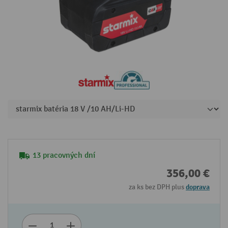
13 pracovných dní
356,00 €
za ks bez DPH plus
doprava