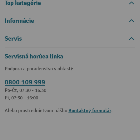
Top kategórie
Informácie
Servis
Servisná horúca linka
Podpora a poradenstvo v oblasti:
0800 109 999
Po-Čt, 07:30 - 16:30
Pi, 07:30 - 16:00
Kontaktný formulár
Alebo prostredníctvom nášho
.