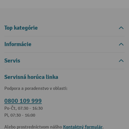
Top kategórie
Informácie
Servis
Servisná horúca linka
Podpora a poradenstvo v oblasti:
0800 109 999
Po-Čt, 07:30 - 16:30
Pi, 07:30 - 16:00
Kontaktný formulár
Alebo prostredníctvom nášho
.