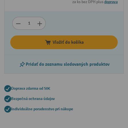
za ks bez DPH plus
doprava
Vložiť do košíka
Pridať do zoznamu sledovaných produktov
Doprava zdarma od 50€
Bezpečná ochrana údajov
Individuálne poradenstvo pri nákupe