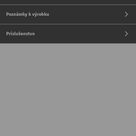
Poznámky k výrobku
Príslušenstvo