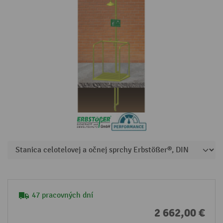
47 pracovných dní
2 662,00 €