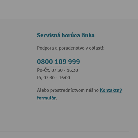
Servisná horúca linka
Podpora a poradenstvo v oblasti:
0800 109 999
Po-Čt, 07:30 - 16:30
Pi, 07:30 - 16:00
Kontaktný
Alebo prostredníctvom nášho
formulár
.