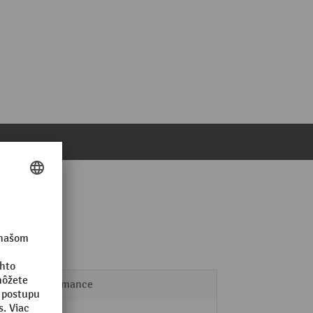
Performance