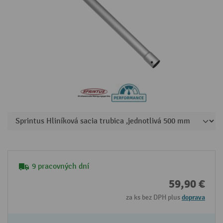
9 pracovných dní
59,90 €
za ks bez DPH plus
doprava