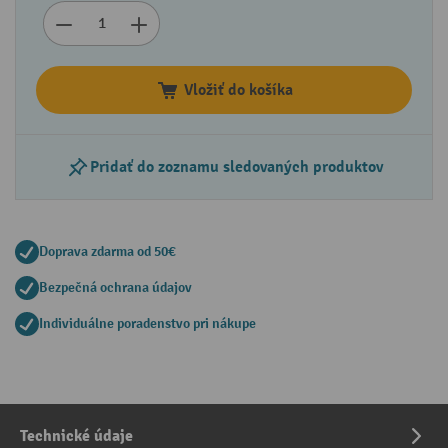
Vložiť do košíka
Pridať do zoznamu sledovaných produktov
Doprava zdarma od 50€
Bezpečná ochrana údajov
Individuálne poradenstvo pri nákupe
Technické údaje