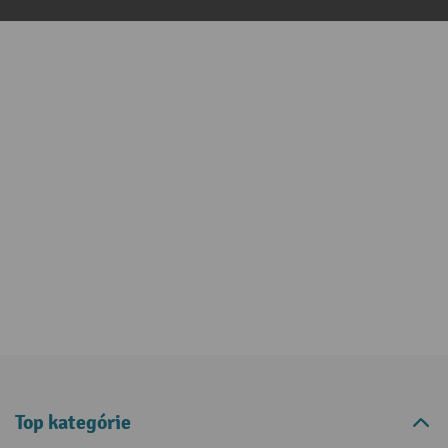
Top kategórie