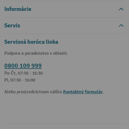
Informácie
Servis
Servisná horúca linka
Podpora a poradenstvo v oblasti:
0800 109 999
Po-Čt, 07:30 - 16:30
Pi, 07:30 - 16:00
Kontaktný formulár
Alebo prostredníctvom nášho
.