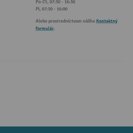
Po-Čt, 07:30 - 16:30
Pi, 07:30 - 16:00
Kontaktný
Alebo prostredníctvom nášho
formulár
.