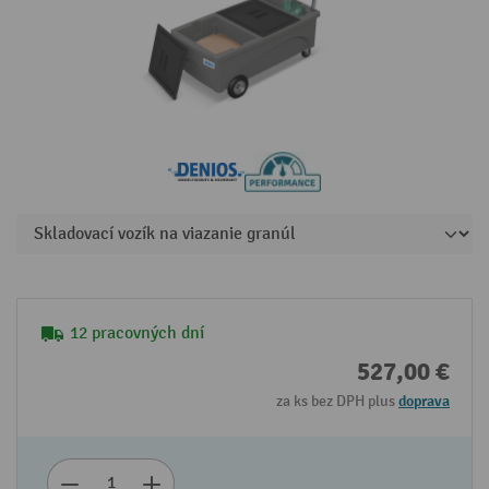
12 pracovných dní
527,00 €
za ks bez DPH plus
doprava