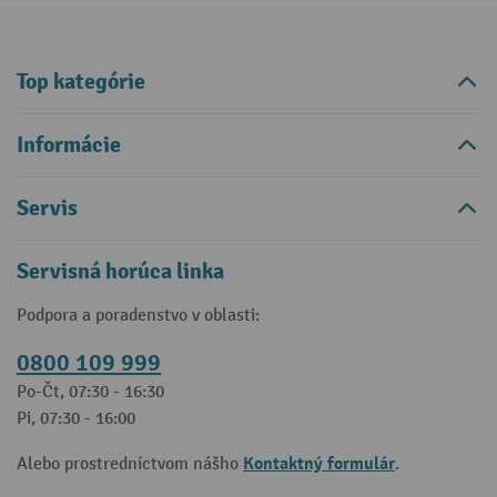
Top kategórie
Informácie
Servis
Servisná horúca linka
Podpora a poradenstvo v oblasti:
0800 109 999
Po-Čt, 07:30 - 16:30
Pi, 07:30 - 16:00
Kontaktný formulár
Alebo prostredníctvom nášho
.