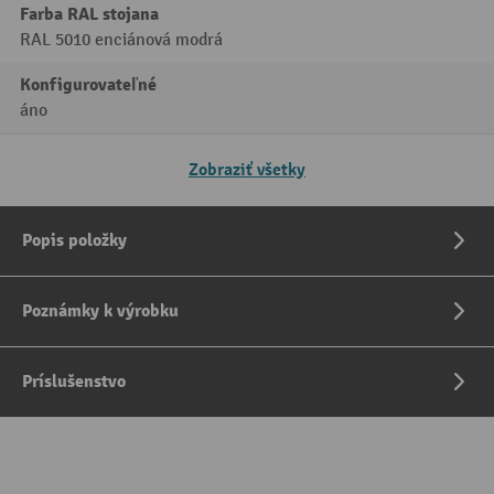
Farba RAL stojana
RAL 5010 enciánová modrá
Konfigurovateľné
áno
Zobraziť všetky
Popis položky
Poznámky k výrobku
Príslušenstvo