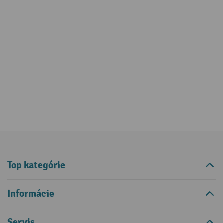
Top kategórie
Informácie
Servis