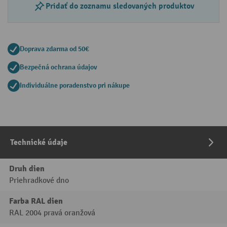
Pridať do zoznamu sledovaných produktov
Doprava zdarma od 50€
Bezpečná ochrana údajov
Individuálne poradenstvo pri nákupe
Technické údaje
Druh dien
Priehradkové dno
Farba RAL dien
RAL 2004 pravá oranžová