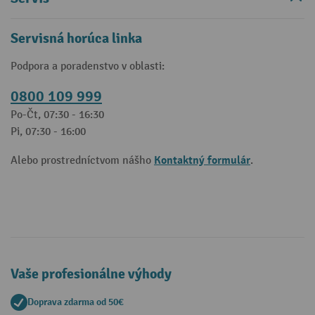
Servisná horúca linka
Podpora a poradenstvo v oblasti:
0800 109 999
Po-Čt, 07:30 - 16:30
Pi, 07:30 - 16:00
Kontaktný formulár
Alebo prostredníctvom nášho
.
Vaše profesionálne výhody
Doprava zdarma od 50€