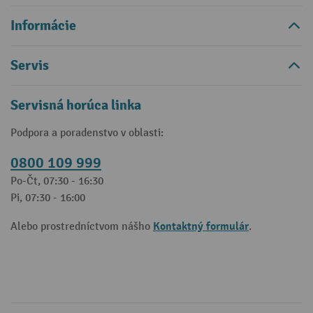
Informácie
Servis
Servisná horúca linka
Podpora a poradenstvo v oblasti:
0800 109 999
Po-Čt, 07:30 - 16:30
Pi, 07:30 - 16:00
Kontaktný formulár
Alebo prostredníctvom nášho
.