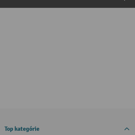
Top kategórie