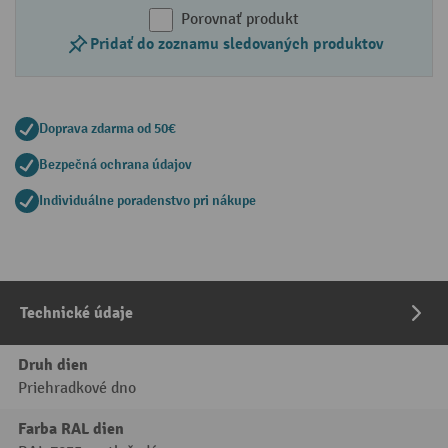
Porovnať produkt
Pridať do zoznamu sledovaných produktov
Doprava zdarma od 50€
Bezpečná ochrana údajov
Individuálne poradenstvo pri nákupe
Technické údaje
Druh dien
Priehradkové dno
Farba RAL dien