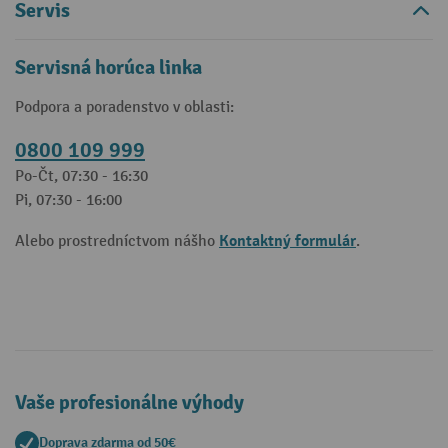
Servis
Servisná horúca linka
Podpora a poradenstvo v oblasti:
0800 109 999
Po-Čt, 07:30 - 16:30
Pi, 07:30 - 16:00
Kontaktný formulár
Alebo prostredníctvom nášho
.
Vaše profesionálne výhody
Doprava zdarma od 50€