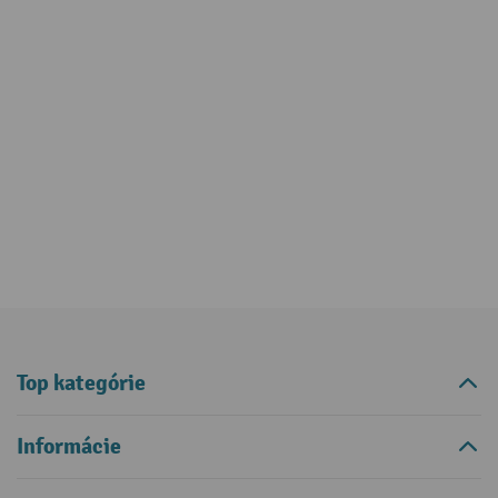
Top kategórie
Informácie