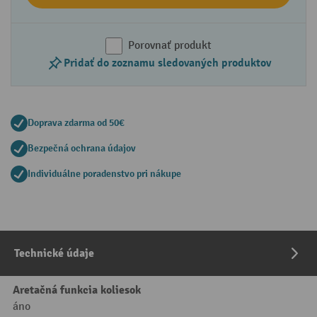
Porovnať produkt
Pridať do zoznamu sledovaných produktov
Doprava zdarma od 50€
Bezpečná ochrana údajov
Individuálne poradenstvo pri nákupe
Technické údaje
Aretačná funkcia koliesok
áno