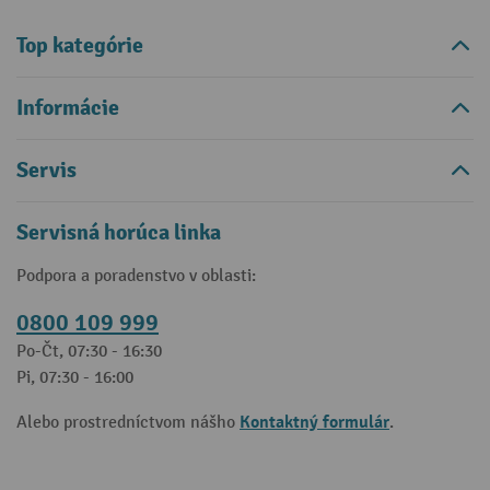
Top kategórie
Informácie
Servis
Servisná horúca linka
Podpora a poradenstvo v oblasti:
0800 109 999
Po-Čt, 07:30 - 16:30
Pi, 07:30 - 16:00
Kontaktný formulár
Alebo prostredníctvom nášho
.