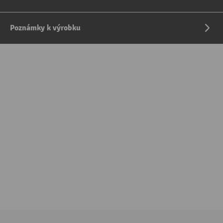
Poznámky k výrobku