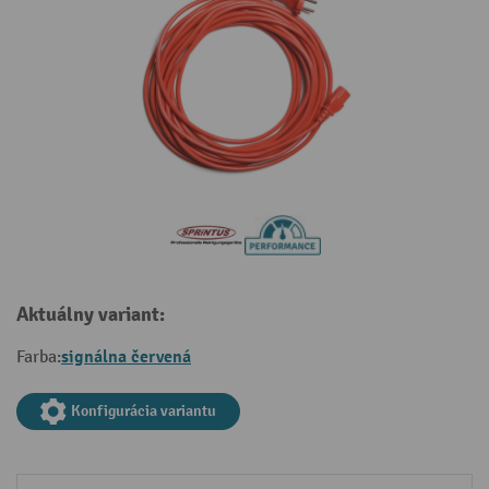
Aktuálny variant:
signálna červená
Farba:
Konfigurácia variantu