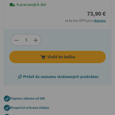
9 pracovných dní
73,90 €
za ks bez DPH plus
doprava
Vložiť do košíka
Pridať do zoznamu sledovaných produktov
Doprava zdarma od 50€
Bezpečná ochrana údajov