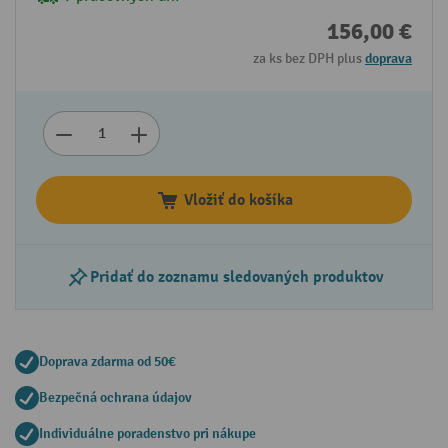
156,00 €
za ks bez DPH plus
doprava
Vložiť do košíka
Pridať do zoznamu sledovaných produktov
Doprava zdarma od 50€
Bezpečná ochrana údajov
Individuálne poradenstvo pri nákupe