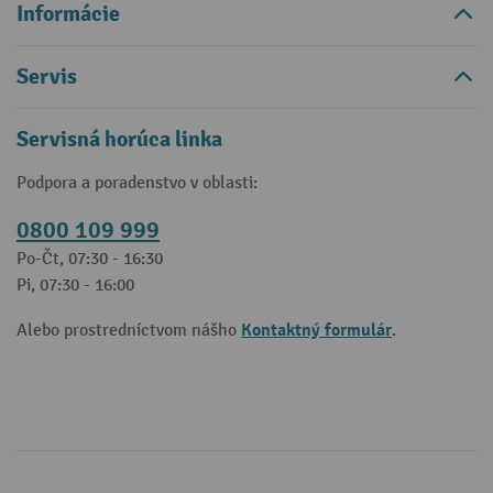
Informácie
Servis
Servisná horúca linka
Podpora a poradenstvo v oblasti:
0800 109 999
Po-Čt, 07:30 - 16:30
Pi, 07:30 - 16:00
Kontaktný formulár
Alebo prostredníctvom nášho
.