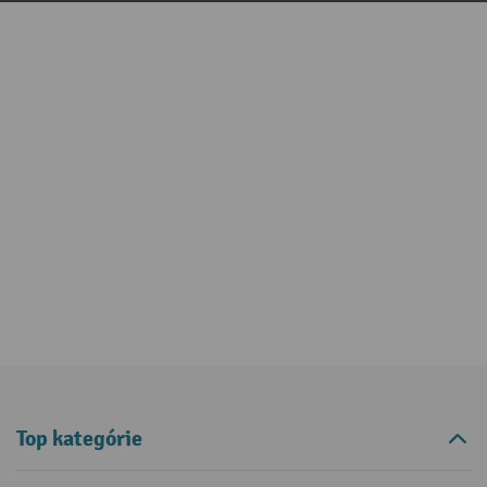
Top kategórie