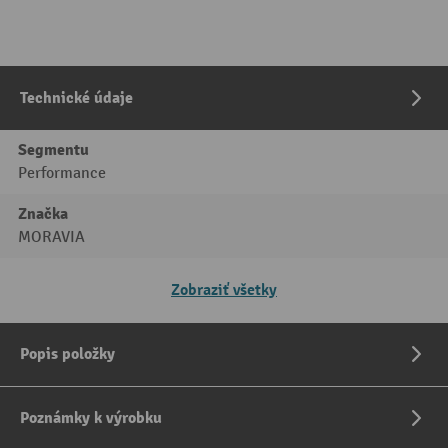
Technické údaje
Segmentu
Performance
Značka
MORAVIA
Zobraziť všetky
Popis položky
Poznámky k výrobku