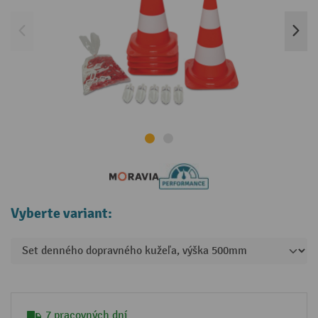
Vyberte variant:
7 pracovných dní