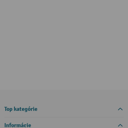
Top kategórie
Informácie