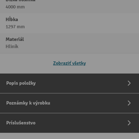
4000 mm
Hĺbka
1297 mm
Materiál
Hliník
Zobraziť všetky
Popis položky
Poznámky k výrobku
Príslušenstvo