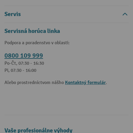
Servis
Servisná horúca linka
Podpora a poradenstvo v oblasti:
0800 109 999
Po-Čt, 07:30 - 16:30
Pi, 07:30 - 16:00
Kontaktný formulár
Alebo prostredníctvom nášho
.
Vaše profesionálne výhody