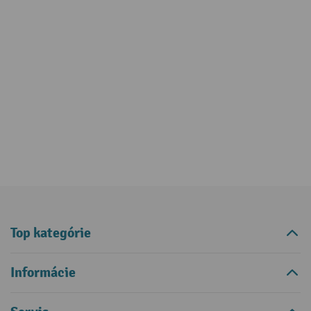
Top kategórie
Informácie