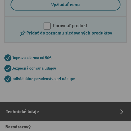
Vyžiadať cenu
Porovnať produkt
Pridať do zoznamu sledovaných produktov
Doprava zdarma od 50€
Bezpečná ochrana údajov
Individuálne poradenstvo pri nákupe
Technické údaje
Bezodrazový