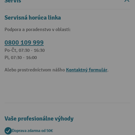
Servis
Servisná horúca linka
Podpora a poradenstvo v oblasti:
0800 109 999
Po-Čt, 07:30 - 16:30
Pi, 07:30 - 16:00
Kontaktný formulár
Alebo prostredníctvom nášho
.
Vaše profesionálne výhody
Doprava zdarma od 50€