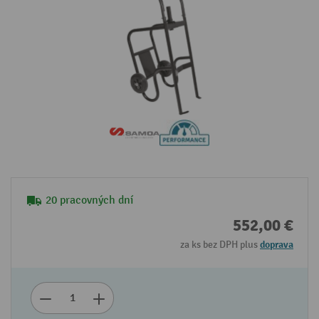
20 pracovných dní
552,00 €
za ks bez DPH plus
doprava