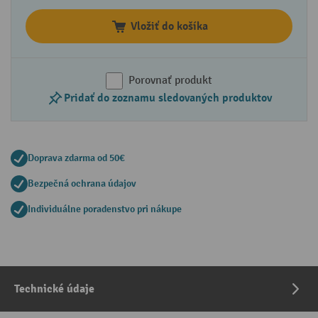
Vložiť do košíka
Porovnať produkt
Pridať do zoznamu sledovaných produktov
Doprava zdarma od 50€
Bezpečná ochrana údajov
Individuálne poradenstvo pri nákupe
Technické údaje