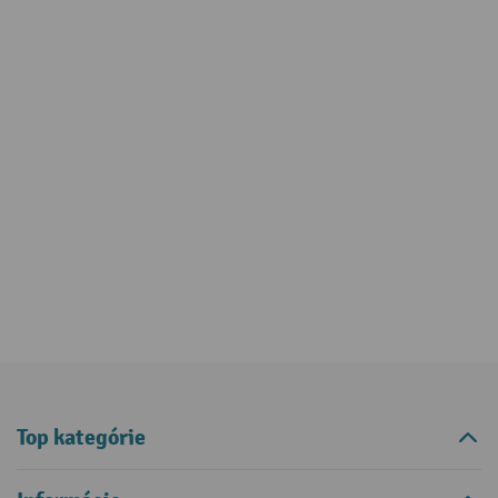
Top kategórie