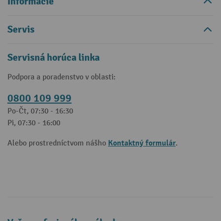
Informácie
Servis
Servisná horúca linka
Podpora a poradenstvo v oblasti:
0800 109 999
Po-Čt, 07:30 - 16:30
Pi, 07:30 - 16:00
Kontaktný formulár
Alebo prostredníctvom nášho
.