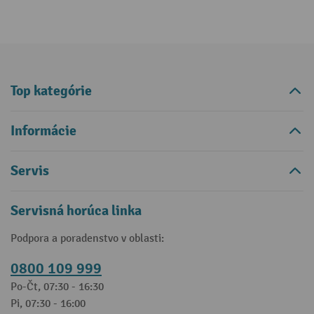
Top kategórie
Informácie
Servis
Servisná horúca linka
Podpora a poradenstvo v oblasti:
0800 109 999
Po-Čt, 07:30 - 16:30
Pi, 07:30 - 16:00