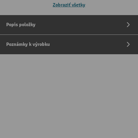
Zobraziť všetky
Popis položky
Poznámky k výrobku