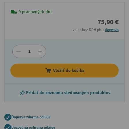
9 pracovných dní
75,90 €
za ks bez DPH plus
doprava
Vložiť do košíka
Pridať do zoznamu sledovaných produktov
Doprava zdarma od 50€
Bezpečná ochrana údajov