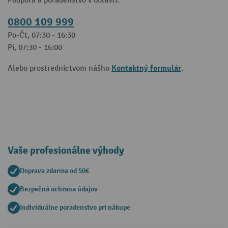
Podpora a poradenstvo v oblasti:
0800 109 999
Po-Čt, 07:30 - 16:30
Pi, 07:30 - 16:00
Kontaktný formulár
Alebo prostredníctvom nášho
.
Vaše profesionálne výhody
Doprava zdarma od 50€
Bezpečná ochrana údajov
Individuálne poradenstvo pri nákupe