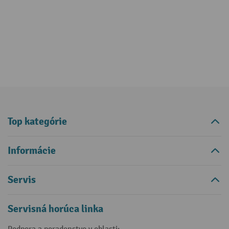
Top kategórie
Informácie
Servis
Servisná horúca linka