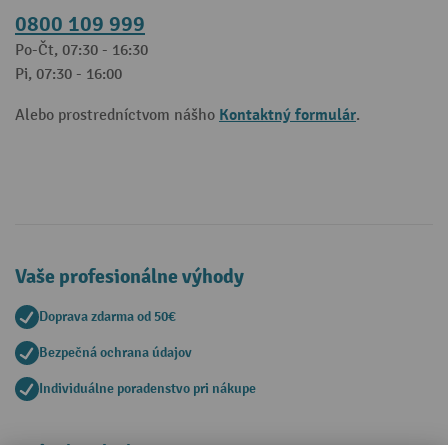
0800 109 999
Po-Čt, 07:30 - 16:30
Pi, 07:30 - 16:00
Kontaktný formulár
Alebo prostredníctvom nášho
.
Vaše profesionálne výhody
Doprava zdarma od 50€
Bezpečná ochrana údajov
Individuálne poradenstvo pri nákupe