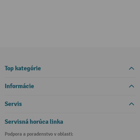
Top kategórie
Informácie
Servis
Servisná horúca linka
Podpora a poradenstvo v oblasti: